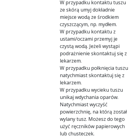
W przypadku kontaktu tuszu
ze skórą umyj dokładnie
miejsce wodą ze środkiem
czyszczącym, np. mydłem.
W przypadku kontaktu z
ustami/oczami przemyj je
czystą wodą. Jeżeli wystąpi
podrażnienie skontaktuj się z
lekarzem.
W przypadku połknięcia tuszu
natychmiast skontaktuj się z
lekarzem.
W przypadku wycieku tuszu
unikaj wdychania oparów.
Natychmiast wyczyść
powierzchnię, na którą został
wylany tusz. Możesz do tego
użyć ręczników papierowych
lub chusteczek.