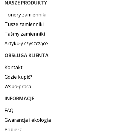
NASZE PRODUKTY
Tonery zamienniki
Tusze zamienniki
Taśmy zamienniki
Artykuły czyszczące
OBSŁUGA KLIENTA
Kontakt
Gdzie kupić?
Współpraca
INFORMACJE
FAQ
Gwarancja i ekologia
Pobierz