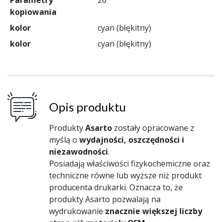
kopiowania
kolor
cyan (błękitny)
kolor
cyan (błękitny)
Opis produktu
Produkty
Asarto
zostały opracowane z
myślą o
wydajności, oszczędności i
niezawodności
.
Posiadają właściwości fizykochemiczne oraz
techniczne równe lub wyższe niż produkt
producenta drukarki. Oznacza to, że
produkty Asarto pozwalają na
wydrukowanie
znacznie większej liczby