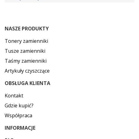
NASZE PRODUKTY
Tonery zamienniki
Tusze zamienniki
Taśmy zamienniki
Artykuły czyszczące
OBSŁUGA KLIENTA
Kontakt
Gdzie kupić?
Współpraca
INFORMACJE