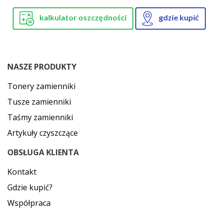
kalkulator oszczędności
gdzie kupić
NASZE PRODUKTY
Tonery zamienniki
Tusze zamienniki
Taśmy zamienniki
Artykuły czyszczące
OBSŁUGA KLIENTA
Kontakt
Gdzie kupić?
Współpraca