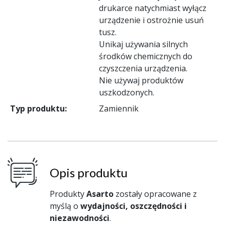
drukarce natychmiast wyłącz
urządzenie i ostrożnie usuń
tusz.
Unikaj używania silnych
środków chemicznych do
czyszczenia urządzenia.
Nie używaj produktów
uszkodzonych.
Typ produktu:
Zamiennik
Opis produktu
Produkty
Asarto
zostały opracowane z
myślą o
wydajności, oszczędności i
niezawodności
.