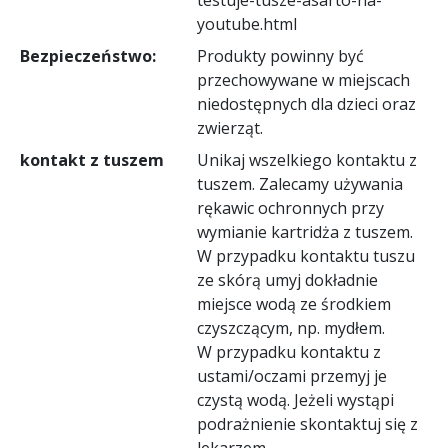
youtube.html
Bezpieczeństwo:
Produkty powinny być
przechowywane w miejscach
niedostępnych dla dzieci oraz
zwierząt.
kontakt z tuszem
Unikaj wszelkiego kontaktu z
tuszem. Zalecamy używania
rękawic ochronnych przy
wymianie kartridża z tuszem.
W przypadku kontaktu tuszu
ze skórą umyj dokładnie
miejsce wodą ze środkiem
czyszczącym, np. mydłem.
W przypadku kontaktu z
ustami/oczami przemyj je
czystą wodą. Jeżeli wystąpi
podrażnienie skontaktuj się z
lekarzem.