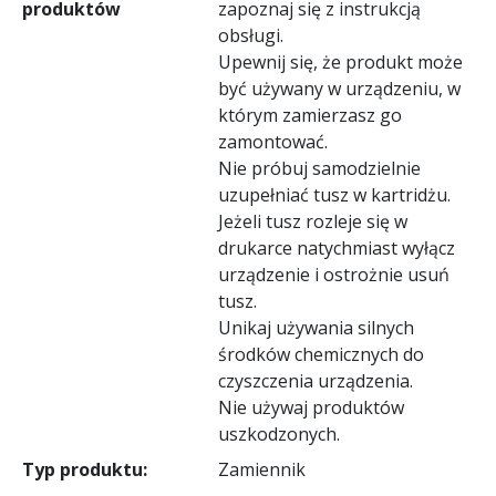
produktów
zapoznaj się z instrukcją
obsługi.
Upewnij się, że produkt może
być używany w urządzeniu, w
którym zamierzasz go
zamontować.
Nie próbuj samodzielnie
uzupełniać tusz w kartridżu.
Jeżeli tusz rozleje się w
drukarce natychmiast wyłącz
urządzenie i ostrożnie usuń
tusz.
Unikaj używania silnych
środków chemicznych do
czyszczenia urządzenia.
Nie używaj produktów
uszkodzonych.
Typ produktu:
Zamiennik