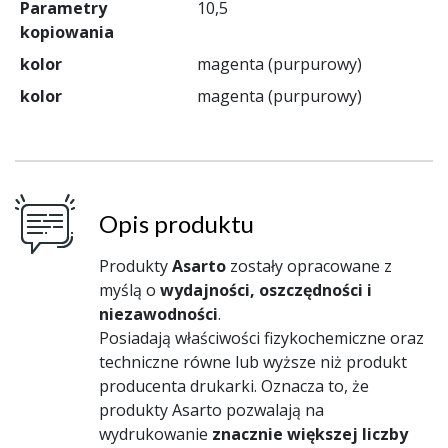
Parametry
10,5
kopiowania
kolor
magenta (purpurowy)
kolor
magenta (purpurowy)
Opis produktu
Produkty
Asarto
zostały opracowane z
myślą o
wydajności, oszczędności i
niezawodności
.
Posiadają właściwości fizykochemiczne oraz
techniczne równe lub wyższe niż produkt
producenta drukarki. Oznacza to, że
produkty Asarto pozwalają na
wydrukowanie
znacznie większej liczby