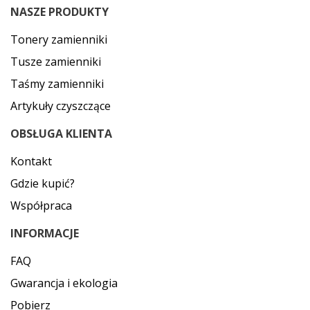
NASZE PRODUKTY
Tonery zamienniki
Tusze zamienniki
Taśmy zamienniki
Artykuły czyszczące
OBSŁUGA KLIENTA
Kontakt
Gdzie kupić?
Współpraca
INFORMACJE
FAQ
Gwarancja i ekologia
Pobierz