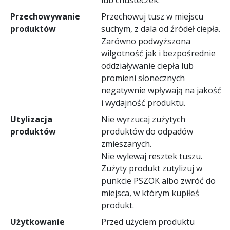
Przechowywanie
Przechowuj tusz w miejscu
produktów
suchym, z dala od źródeł ciepła.
Zarówno podwyższona
wilgotność jak i bezpośrednie
oddziaływanie ciepła lub
promieni słonecznych
negatywnie wpływają na jakość
i wydajność produktu.
Utylizacja
Nie wyrzucaj zużytych
produktów
produktów do odpadów
zmieszanych.
Nie wylewaj resztek tuszu.
Zużyty produkt zutylizuj w
punkcie PSZOK albo zwróć do
miejsca, w którym kupiłeś
produkt.
Użytkowanie
Przed użyciem produktu