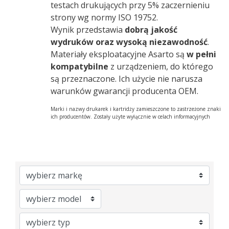
testach drukujących przy 5% zaczernieniu
strony wg normy ISO 19752.
Wynik przedstawia
dobrą jakość
wydruków oraz wysoką niezawodność
.
Materiały eksploatacyjne Asarto są
w pełni
kompatybilne
z urządzeniem, do którego
są przeznaczone. Ich użycie nie narusza
warunków gwarancji producenta OEM.
Marki i nazwy drukarek i kartridży zamieszczone to zastrzeżone znaki
ich producentów. Zostały użyte wyłącznie w celach informacyjnych