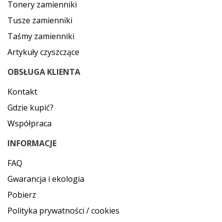
Tonery zamienniki
Tusze zamienniki
Taśmy zamienniki
Artykuły czyszczące
OBSŁUGA KLIENTA
Kontakt
Gdzie kupić?
Współpraca
INFORMACJE
FAQ
Gwarancja i ekologia
Pobierz
Polityka prywatności / cookies