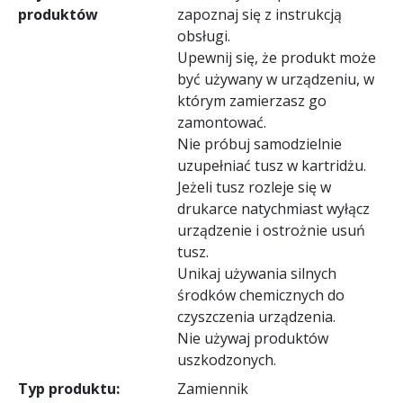
produktów
zapoznaj się z instrukcją
obsługi.
Upewnij się, że produkt może
być używany w urządzeniu, w
którym zamierzasz go
zamontować.
Nie próbuj samodzielnie
uzupełniać tusz w kartridżu.
Jeżeli tusz rozleje się w
drukarce natychmiast wyłącz
urządzenie i ostrożnie usuń
tusz.
Unikaj używania silnych
środków chemicznych do
czyszczenia urządzenia.
Nie używaj produktów
uszkodzonych.
Typ produktu:
Zamiennik