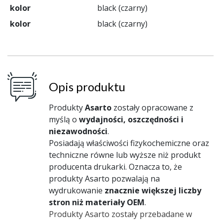
kolor
black (czarny)
kolor
black (czarny)
Opis produktu
Produkty
Asarto
zostały opracowane z
myślą o
wydajności, oszczędności i
niezawodności
.
Posiadają właściwości fizykochemiczne oraz
techniczne równe lub wyższe niż produkt
producenta drukarki. Oznacza to, że
produkty Asarto pozwalają na
wydrukowanie
znacznie większej liczby
stron niż materiały OEM
.
Produkty Asarto zostały przebadane w