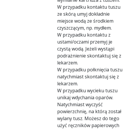
W przypadku kontaktu tuszu
ze skórą umyj dokładnie
miejsce wodą ze środkiem
czyszczącym, np. mydłem.
W przypadku kontaktu z
ustami/oczami przemyj je
czystą wodą. Jeżeli wystąpi
podrażnienie skontaktuj się z
lekarzem.
W przypadku połknięcia tuszu
natychmiast skontaktuj się z
lekarzem.
W przypadku wycieku tuszu
unikaj wdychania oparów.
Natychmiast wyczyść
powierzchnię, na którą został
wylany tusz. Możesz do tego
użyć ręczników papierowych