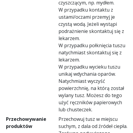
czyszczącym, np. mydłem.
W przypadku kontaktu z
ustami/oczami przemyj je
czystą wodą. Jeżeli wystąpi
podrażnienie skontaktuj się z
lekarzem.
W przypadku połknięcia tuszu
natychmiast skontaktuj się z
lekarzem.
W przypadku wycieku tuszu
unikaj wdychania oparów.
Natychmiast wyczyść
powierzchnię, na którą został
wylany tusz. Możesz do tego
użyć ręczników papierowych
lub chusteczek.
Przechowywanie
Przechowuj tusz w miejscu
produktów
suchym, z dala od źródeł ciepła.