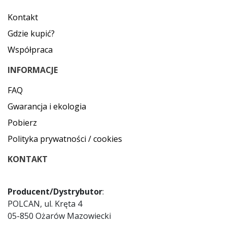
Kontakt
Gdzie kupić?
Współpraca
INFORMACJE
FAQ
Gwarancja i ekologia
Pobierz
Polityka prywatności / cookies
KONTAKT
Producent/Dystrybutor
:
POLCAN, ul. Kręta 4
05-850 Ożarów Mazowiecki