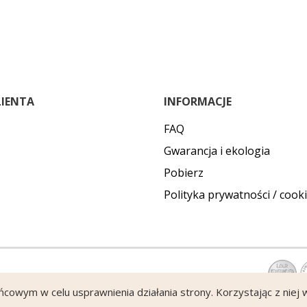
LIENTA
INFORMACJE
FAQ
Gwarancja i ekologia
Pobierz
Polityka prywatności / cook
ońcowym w celu usprawnienia działania strony. Korzystając z niej