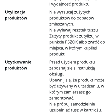
i wydajność produktu.
Utylizacja
Nie wyrzucaj zużytych
produktów
produktów do odpadów
zmieszanych.
Nie wylewaj resztek tuszu.
Zużyty produkt zutylizuj w
punkcie PSZOK albo zwróć do
miejsca, w którym kupiłeś
produkt.
Użytkowanie
Przed użyciem produktu
produktów
zapoznaj się z instrukcją
obsługi.
Upewnij się, że produkt może
być używany w urządzeniu, w
którym zamierzasz go
zamontować.
Nie próbuj samodzielnie
uzupełniać tusz w kartridżu.