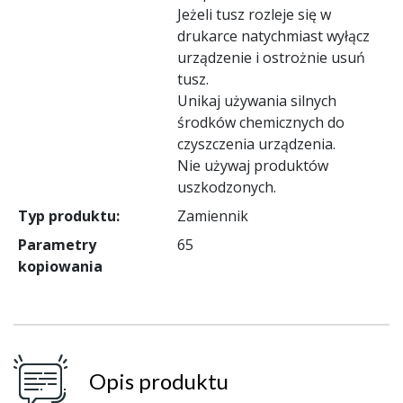
Jeżeli tusz rozleje się w
drukarce natychmiast wyłącz
urządzenie i ostrożnie usuń
tusz.
Unikaj używania silnych
środków chemicznych do
czyszczenia urządzenia.
Nie używaj produktów
uszkodzonych.
Typ produktu:
Zamiennik
Parametry
65
kopiowania
Opis produktu