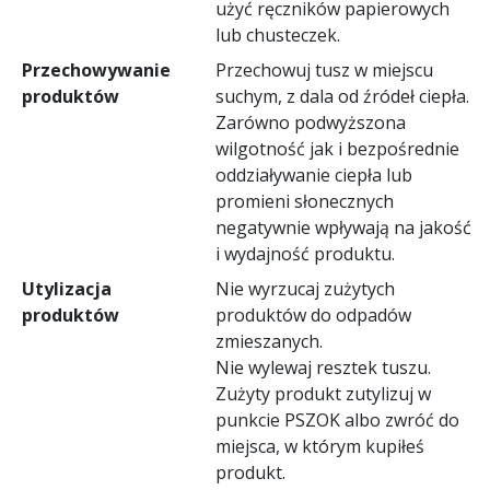
użyć ręczników papierowych
lub chusteczek.
Przechowywanie
Przechowuj tusz w miejscu
produktów
suchym, z dala od źródeł ciepła.
Zarówno podwyższona
wilgotność jak i bezpośrednie
oddziaływanie ciepła lub
promieni słonecznych
negatywnie wpływają na jakość
i wydajność produktu.
Utylizacja
Nie wyrzucaj zużytych
produktów
produktów do odpadów
zmieszanych.
Nie wylewaj resztek tuszu.
Zużyty produkt zutylizuj w
punkcie PSZOK albo zwróć do
miejsca, w którym kupiłeś
produkt.