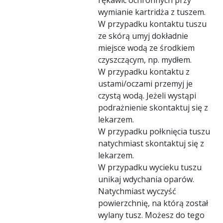
wymianie kartridża z tuszem.
W przypadku kontaktu tuszu
ze skórą umyj dokładnie
miejsce wodą ze środkiem
czyszczącym, np. mydłem.
W przypadku kontaktu z
ustami/oczami przemyj je
czystą wodą. Jeżeli wystąpi
podrażnienie skontaktuj się z
lekarzem.
W przypadku połknięcia tuszu
natychmiast skontaktuj się z
lekarzem.
W przypadku wycieku tuszu
unikaj wdychania oparów.
Natychmiast wyczyść
powierzchnię, na którą został
wylany tusz. Możesz do tego