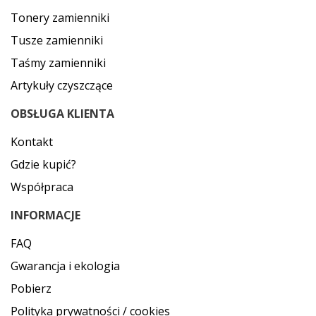
Tonery zamienniki
Tusze zamienniki
Taśmy zamienniki
Artykuły czyszczące
OBSŁUGA KLIENTA
Kontakt
Gdzie kupić?
Współpraca
INFORMACJE
FAQ
Gwarancja i ekologia
Pobierz
Polityka prywatności / cookies