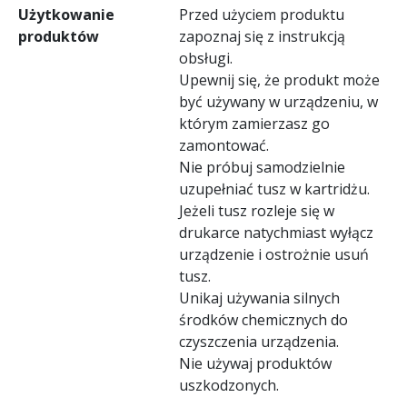
Użytkowanie
Przed użyciem produktu
produktów
zapoznaj się z instrukcją
obsługi.
Upewnij się, że produkt może
być używany w urządzeniu, w
którym zamierzasz go
zamontować.
Nie próbuj samodzielnie
uzupełniać tusz w kartridżu.
Jeżeli tusz rozleje się w
drukarce natychmiast wyłącz
urządzenie i ostrożnie usuń
tusz.
Unikaj używania silnych
środków chemicznych do
czyszczenia urządzenia.
Nie używaj produktów
uszkodzonych.