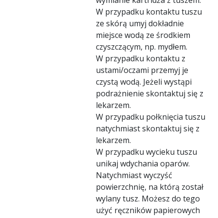
W przypadku kontaktu tuszu
ze skórą umyj dokładnie
miejsce wodą ze środkiem
czyszczącym, np. mydłem.
W przypadku kontaktu z
ustami/oczami przemyj je
czystą wodą. Jeżeli wystąpi
podrażnienie skontaktuj się z
lekarzem.
W przypadku połknięcia tuszu
natychmiast skontaktuj się z
lekarzem.
W przypadku wycieku tuszu
unikaj wdychania oparów.
Natychmiast wyczyść
powierzchnię, na którą został
wylany tusz. Możesz do tego
użyć ręczników papierowych