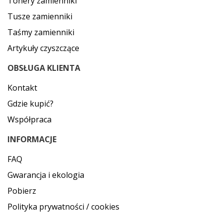
Tonery zamienniki
Tusze zamienniki
Taśmy zamienniki
Artykuły czyszczące
OBSŁUGA KLIENTA
Kontakt
Gdzie kupić?
Współpraca
INFORMACJE
FAQ
Gwarancja i ekologia
Pobierz
Polityka prywatności / cookies