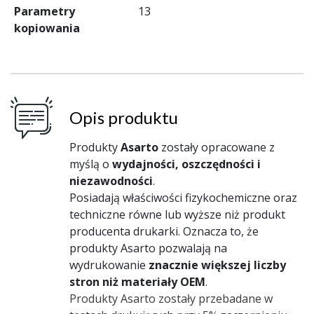
Parametry
13
kopiowania
Opis produktu
Produkty
Asarto
zostały opracowane z
myślą o
wydajności, oszczędności i
niezawodności
.
Posiadają właściwości fizykochemiczne oraz
techniczne równe lub wyższe niż produkt
producenta drukarki. Oznacza to, że
produkty Asarto pozwalają na
wydrukowanie
znacznie większej liczby
stron niż materiały OEM
.
Produkty Asarto zostały przebadane w