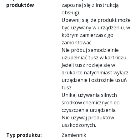
produktów
zapoznaj się z instrukcją
obsługi.
Upewnij się, że produkt może
być używany w urządzeniu, w
którym zamierzasz go
zamontować.
Nie próbuj samodzielnie
uzupełniać tusz w kartridżu.
Jeżeli tusz rozleje się w
drukarce natychmiast wyłącz
urządzenie i ostrożnie usuń
tusz.
Unikaj używania silnych
środków chemicznych do
czyszczenia urządzenia.
Nie używaj produktów
uszkodzonych.
Typ produktu:
Zamiennik