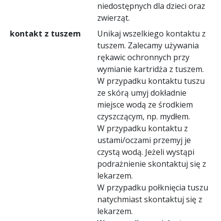
niedostępnych dla dzieci oraz
zwierząt.
kontakt z tuszem
Unikaj wszelkiego kontaktu z
tuszem. Zalecamy używania
rękawic ochronnych przy
wymianie kartridża z tuszem.
W przypadku kontaktu tuszu
ze skórą umyj dokładnie
miejsce wodą ze środkiem
czyszczącym, np. mydłem.
W przypadku kontaktu z
ustami/oczami przemyj je
czystą wodą. Jeżeli wystąpi
podrażnienie skontaktuj się z
lekarzem.
W przypadku połknięcia tuszu
natychmiast skontaktuj się z
lekarzem.