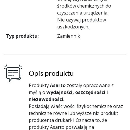
środków chemicznych do
czyszczenia urządzenia.
Nie używaj produktów
uszkodzonych.
Typ produktu:
Zamiennik
Opis produktu
Produkty
Asarto
zostały opracowane z
myślą o
wydajności, oszczędności i
niezawodności
.
Posiadają właściwości fizykochemiczne oraz
techniczne równe lub wyższe niż produkt
producenta drukarki. Oznacza to, że
produkty Asarto pozwalają na