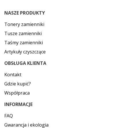
NASZE PRODUKTY
Tonery zamienniki
Tusze zamienniki
Taśmy zamienniki
Artykuły czyszczące
OBSŁUGA KLIENTA
Kontakt
Gdzie kupić?
Współpraca
INFORMACJE
FAQ
Gwarancja i ekologia