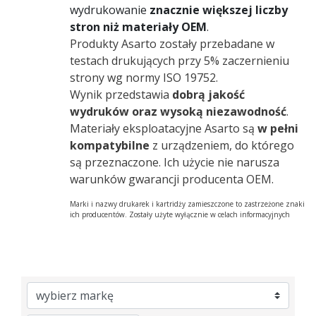
wydrukowanie
znacznie większej liczby
stron niż materiały OEM
.
Produkty Asarto zostały przebadane w
testach drukujących przy 5% zaczernieniu
strony wg normy ISO 19752.
Wynik przedstawia
dobrą jakość
wydruków oraz wysoką niezawodność
.
Materiały eksploatacyjne Asarto są
w pełni
kompatybilne
z urządzeniem, do którego
są przeznaczone. Ich użycie nie narusza
warunków gwarancji producenta OEM.
Marki i nazwy drukarek i kartridży zamieszczone to zastrzeżone znaki
ich producentów. Zostały użyte wyłącznie w celach informacyjnych