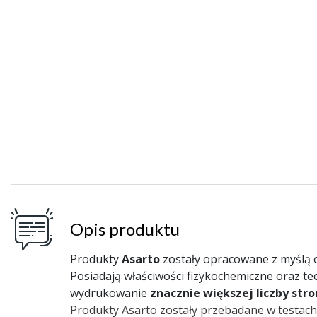
Opis produktu
Produkty
Asarto
zostały opracowane z myślą
Posiadają właściwości fizykochemiczne oraz te
wydrukowanie
znacznie większej liczby str
Produkty Asarto zostały przebadane w testach