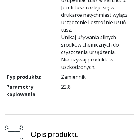
Jeżeli tusz rozleje się w
drukarce natychmiast wyłącz
urządzenie i ostrożnie usuń
tusz.
Unikaj używania silnych
środków chemicznych do
czyszczenia urządzenia.
Nie używaj produktów
uszkodzonych.
Typ produktu:
Zamiennik
Parametry
22,8
kopiowania
Opis produktu