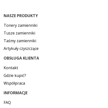
NASZE PRODUKTY
Tonery zamienniki
Tusze zamienniki
Taśmy zamienniki
Artykuły czyszczące
OBSŁUGA KLIENTA
Kontakt
Gdzie kupić?
Współpraca
INFORMACJE
FAQ