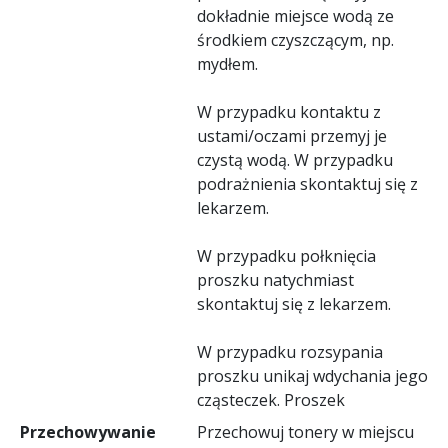
dokładnie miejsce wodą ze
środkiem czyszczącym, np.
mydłem.
W przypadku kontaktu z
ustami/oczami przemyj je
czystą wodą. W przypadku
podrażnienia skontaktuj się z
lekarzem.
W przypadku połknięcia
proszku natychmiast
skontaktuj się z lekarzem.
W przypadku rozsypania
proszku unikaj wdychania jego
cząsteczek. Proszek
Przechowywanie
Przechowuj tonery w miejscu