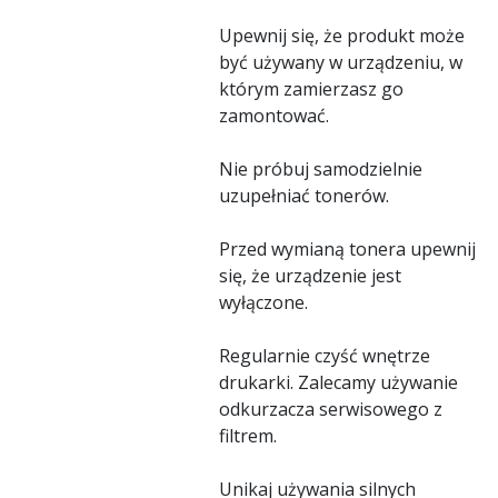
Upewnij się, że produkt może
być używany w urządzeniu, w
którym zamierzasz go
zamontować.
Nie próbuj samodzielnie
uzupełniać tonerów.
Przed wymianą tonera upewnij
się, że urządzenie jest
wyłączone.
Regularnie czyść wnętrze
drukarki. Zalecamy używanie
odkurzacza serwisowego z
filtrem.
Unikaj używania silnych