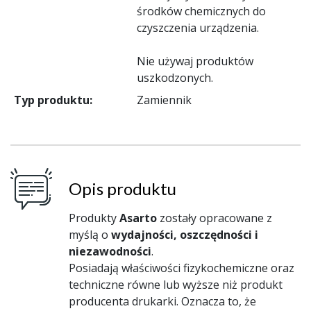
środków chemicznych do
czyszczenia urządzenia.
Nie używaj produktów
uszkodzonych.
Typ produktu:
Zamiennik
Opis produktu
Produkty
Asarto
zostały opracowane z
myślą o
wydajności, oszczędności i
niezawodności
.
Posiadają właściwości fizykochemiczne oraz
techniczne równe lub wyższe niż produkt
producenta drukarki. Oznacza to, że