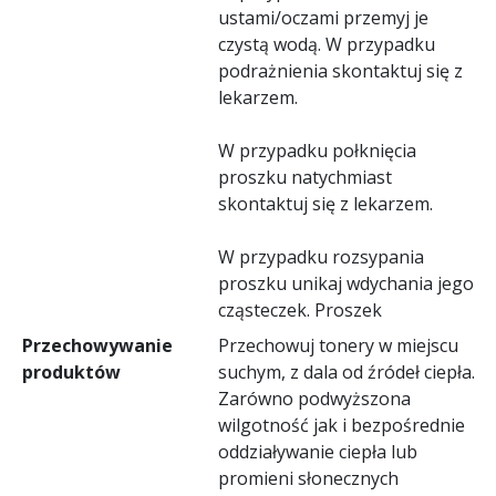
ustami/oczami przemyj je
czystą wodą. W przypadku
podrażnienia skontaktuj się z
lekarzem.
W przypadku połknięcia
proszku natychmiast
skontaktuj się z lekarzem.
W przypadku rozsypania
proszku unikaj wdychania jego
cząsteczek. Proszek
Przechowywanie
Przechowuj tonery w miejscu
produktów
suchym, z dala od źródeł ciepła.
Zarówno podwyższona
wilgotność jak i bezpośrednie
oddziaływanie ciepła lub
promieni słonecznych