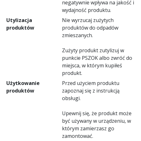
negatywnie wpływa na jakość i
wydajność produktu.
Utylizacja
Nie wyrzucaj zużytych
produktów
produktów do odpadów
zmieszanych.
Zużyty produkt zutylizuj w
punkcie PSZOK albo zwróć do
miejsca, w którym kupiłeś
produkt.
Użytkowanie
Przed użyciem produktu
produktów
zapoznaj się z instrukcją
obsługi.
Upewnij się, że produkt może
być używany w urządzeniu, w
którym zamierzasz go
zamontować.