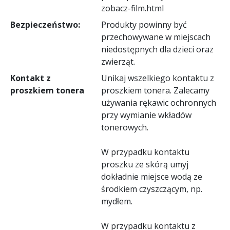
zobacz-film.html
Bezpieczeństwo:
Produkty powinny być
przechowywane w miejscach
niedostępnych dla dzieci oraz
zwierząt.
Kontakt z
Unikaj wszelkiego kontaktu z
proszkiem tonera
proszkiem tonera. Zalecamy
używania rękawic ochronnych
przy wymianie wkładów
tonerowych.
W przypadku kontaktu
proszku ze skórą umyj
dokładnie miejsce wodą ze
środkiem czyszczącym, np.
mydłem.
W przypadku kontaktu z