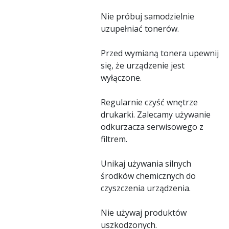
Nie próbuj samodzielnie
uzupełniać tonerów.
Przed wymianą tonera upewnij
się, że urządzenie jest
wyłączone.
Regularnie czyść wnętrze
drukarki. Zalecamy używanie
odkurzacza serwisowego z
filtrem.
Unikaj używania silnych
środków chemicznych do
czyszczenia urządzenia.
Nie używaj produktów
uszkodzonych.