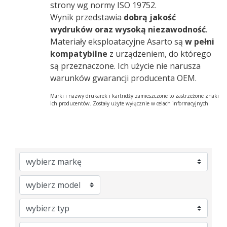
strony wg normy ISO 19752.
Wynik przedstawia
dobrą jakość
wydruków oraz wysoką niezawodność
.
Materiały eksploatacyjne Asarto są
w pełni
kompatybilne
z urządzeniem, do którego
są przeznaczone. Ich użycie nie narusza
warunków gwarancji producenta OEM.
Marki i nazwy drukarek i kartridży zamieszczone to zastrzeżone znaki
ich producentów. Zostały użyte wyłącznie w celach informacyjnych