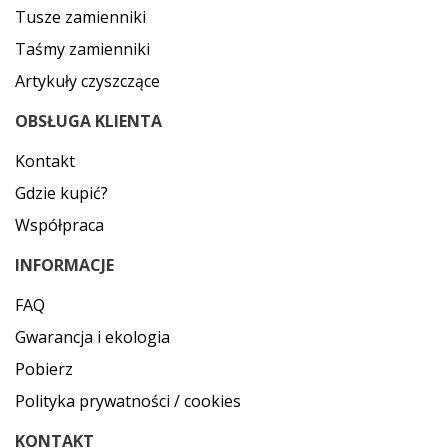
Tusze zamienniki
Taśmy zamienniki
Artykuły czyszczące
OBSŁUGA KLIENTA
Kontakt
Gdzie kupić?
Współpraca
INFORMACJE
FAQ
Gwarancja i ekologia
Pobierz
Polityka prywatności / cookies
KONTAKT