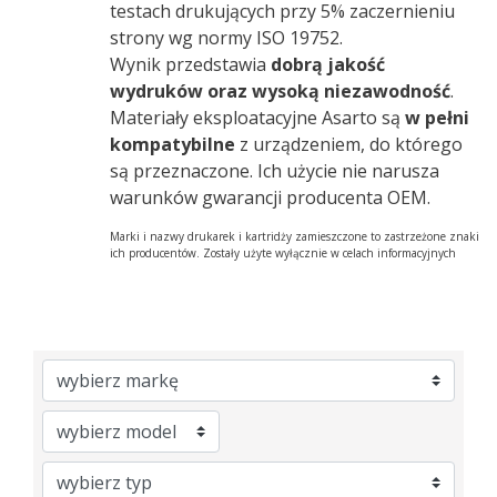
testach drukujących przy 5% zaczernieniu
strony wg normy ISO 19752.
Wynik przedstawia
dobrą jakość
wydruków oraz wysoką niezawodność
.
Materiały eksploatacyjne Asarto są
w pełni
kompatybilne
z urządzeniem, do którego
są przeznaczone. Ich użycie nie narusza
warunków gwarancji producenta OEM.
Marki i nazwy drukarek i kartridży zamieszczone to zastrzeżone znaki
ich producentów. Zostały użyte wyłącznie w celach informacyjnych