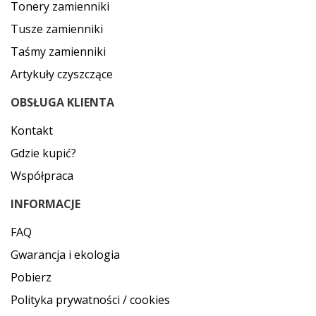
Tonery zamienniki
Tusze zamienniki
Taśmy zamienniki
Artykuły czyszczące
OBSŁUGA KLIENTA
Kontakt
Gdzie kupić?
Współpraca
INFORMACJE
FAQ
Gwarancja i ekologia
Pobierz
Polityka prywatności / cookies