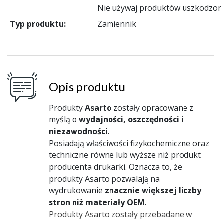
Nie używaj produktów uszkodzon
Typ produktu:
Zamiennik
Opis produktu
Produkty
Asarto
zostały opracowane z
myślą o
wydajności, oszczędności i
niezawodności
.
Posiadają właściwości fizykochemiczne oraz
techniczne równe lub wyższe niż produkt
producenta drukarki. Oznacza to, że
produkty Asarto pozwalają na
wydrukowanie
znacznie większej liczby
stron niż materiały OEM
.
Produkty Asarto zostały przebadane w