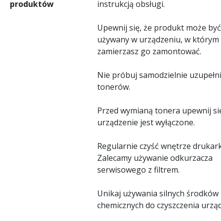
produktów
instrukcją obsługi.
Upewnij się, że produkt może być
używany w urządzeniu, w którym
zamierzasz go zamontować.
Nie próbuj samodzielnie uzupełn
tonerów.
Przed wymianą tonera upewnij się
urządzenie jest wyłączone.
Regularnie czyść wnętrze drukark
Zalecamy używanie odkurzacza
serwisowego z filtrem.
Unikaj używania silnych środków
chemicznych do czyszczenia urząd