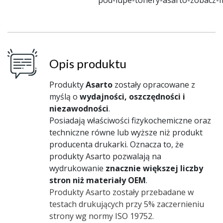
Opis produktu
Produkty
Asarto
zostały opracowane z
myślą o
wydajności, oszczędności i
niezawodności
.
Posiadają właściwości fizykochemiczne oraz
techniczne równe lub wyższe niż produkt
producenta drukarki. Oznacza to, że
produkty Asarto pozwalają na
wydrukowanie
znacznie większej liczby
stron niż materiały OEM
.
Produkty Asarto zostały przebadane w
testach drukujących przy 5% zaczernieniu
strony wg normy ISO 19752.