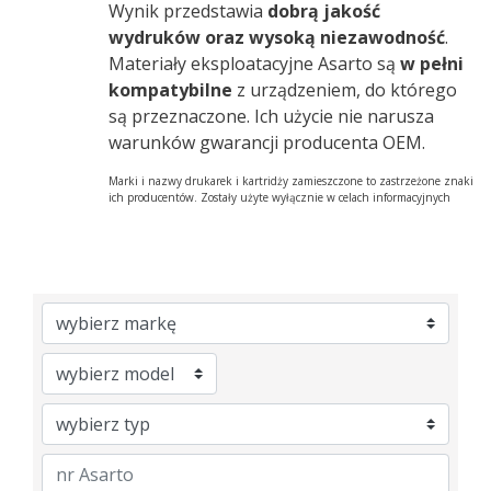
Wynik przedstawia
dobrą jakość
wydruków oraz wysoką niezawodność
.
Materiały eksploatacyjne Asarto są
w pełni
kompatybilne
z urządzeniem, do którego
są przeznaczone. Ich użycie nie narusza
warunków gwarancji producenta OEM.
Marki i nazwy drukarek i kartridży zamieszczone to zastrzeżone znaki
ich producentów. Zostały użyte wyłącznie w celach informacyjnych