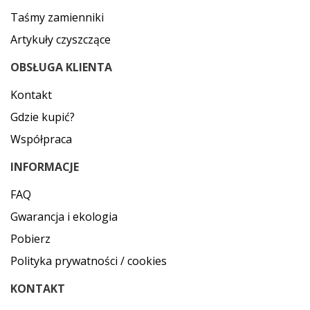
Taśmy zamienniki
Artykuły czyszczące
OBSŁUGA KLIENTA
Kontakt
Gdzie kupić?
Współpraca
INFORMACJE
FAQ
Gwarancja i ekologia
Pobierz
Polityka prywatności / cookies
KONTAKT