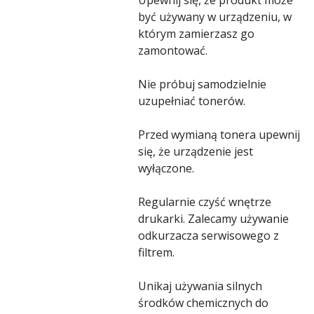
być używany w urządzeniu, w
którym zamierzasz go
zamontować.
Nie próbuj samodzielnie
uzupełniać tonerów.
Przed wymianą tonera upewnij
się, że urządzenie jest
wyłączone.
Regularnie czyść wnętrze
drukarki. Zalecamy używanie
odkurzacza serwisowego z
filtrem.
Unikaj używania silnych
środków chemicznych do