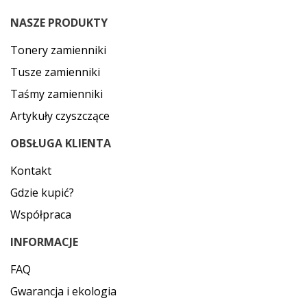
NASZE PRODUKTY
Tonery zamienniki
Tusze zamienniki
Taśmy zamienniki
Artykuły czyszczące
OBSŁUGA KLIENTA
Kontakt
Gdzie kupić?
Współpraca
INFORMACJE
FAQ
Gwarancja i ekologia