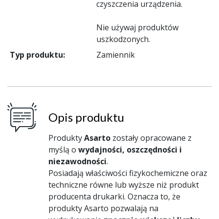
czyszczenia urządzenia.
Nie używaj produktów
uszkodzonych.
Typ produktu:
Zamiennik
Opis produktu
Produkty
Asarto
zostały opracowane z
myślą o
wydajności, oszczędności i
niezawodności
.
Posiadają właściwości fizykochemiczne oraz
techniczne równe lub wyższe niż produkt
producenta drukarki. Oznacza to, że
produkty Asarto pozwalają na