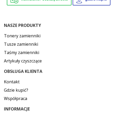
NASZE PRODUKTY
Tonery zamienniki
Tusze zamienniki
Taśmy zamienniki
Artykuły czyszczące
OBSŁUGA KLIENTA
Kontakt
Gdzie kupić?
Współpraca
INFORMACJE