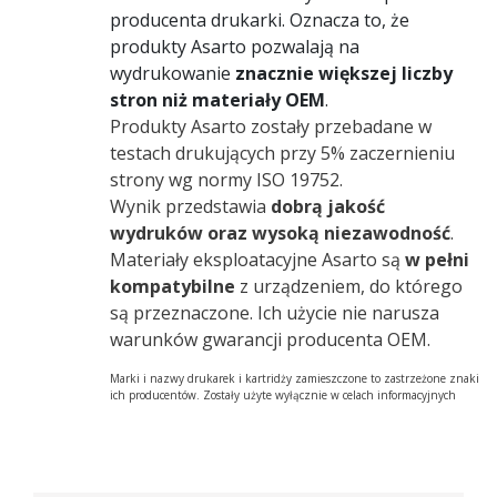
producenta drukarki. Oznacza to, że
produkty Asarto pozwalają na
wydrukowanie
znacznie większej liczby
stron niż materiały OEM
.
Produkty Asarto zostały przebadane w
testach drukujących przy 5% zaczernieniu
strony wg normy ISO 19752.
Wynik przedstawia
dobrą jakość
wydruków oraz wysoką niezawodność
.
Materiały eksploatacyjne Asarto są
w pełni
kompatybilne
z urządzeniem, do którego
są przeznaczone. Ich użycie nie narusza
warunków gwarancji producenta OEM.
Marki i nazwy drukarek i kartridży zamieszczone to zastrzeżone znaki
ich producentów. Zostały użyte wyłącznie w celach informacyjnych