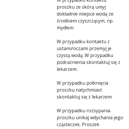
proszku ze skórą umyj
dokładnie miejsce wodą ze
środkiem czyszczącym, np.
mydłem.
W przypadku kontaktu z
ustami/oczami przemyj je
czystą wodą. W przypadku
podrażnienia skontaktuj się z
lekarzem.
W przypadku połknięcia
proszku natychmiast
skontaktuj się z lekarzem.
W przypadku rozsypania
proszku unikaj wdychania jego
cząsteczek. Proszek