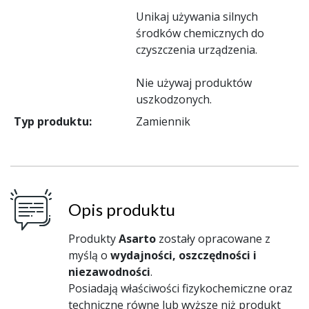
Unikaj używania silnych
środków chemicznych do
czyszczenia urządzenia.
Nie używaj produktów
uszkodzonych.
Typ produktu:
Zamiennik
Opis produktu
Produkty
Asarto
zostały opracowane z
myślą o
wydajności, oszczędności i
niezawodności
.
Posiadają właściwości fizykochemiczne oraz
techniczne równe lub wyższe niż produkt