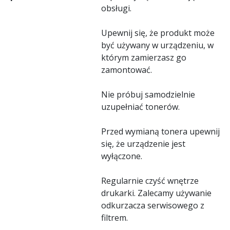
obsługi.
Upewnij się, że produkt może
być używany w urządzeniu, w
którym zamierzasz go
zamontować.
Nie próbuj samodzielnie
uzupełniać tonerów.
Przed wymianą tonera upewnij
się, że urządzenie jest
wyłączone.
Regularnie czyść wnętrze
drukarki. Zalecamy używanie
odkurzacza serwisowego z
filtrem.