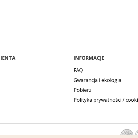
LIENTA
INFORMACJE
FAQ
Gwarancja i ekologia
Pobierz
Polityka prywatności / cook