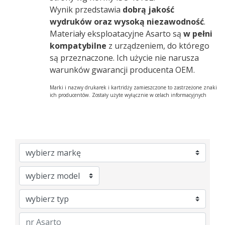
Wynik przedstawia
dobrą jakość
wydruków oraz wysoką niezawodność
.
Materiały eksploatacyjne Asarto są
w pełni
kompatybilne
z urządzeniem, do którego
są przeznaczone. Ich użycie nie narusza
warunków gwarancji producenta OEM.
Marki i nazwy drukarek i kartridży zamieszczone to zastrzeżone znaki
ich producentów. Zostały użyte wyłącznie w celach informacyjnych