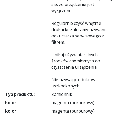
się, że urządzenie jest
wyłączone.
Regularnie czyść wnętrze
drukarki. Zalecamy używanie
odkurzacza serwisowego z
filtrem.
Unikaj używania silnych
środków chemicznych do
czyszczenia urządzenia.
Nie używaj produktów
uszkodzonych.
Typ produktu:
Zamiennik
kolor
magenta (purpurowy)
kolor
magenta (purpurowy)