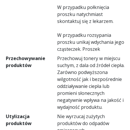
W przypadku połknięcia
proszku natychmiast
skontaktuj się z lekarzem.
W przypadku rozsypania
proszku unikaj wdychania jego
cząsteczek. Proszek
Przechowywanie
Przechowuj tonery w miejscu
produktów
suchym, z dala od źródeł ciepła.
Zarówno podwyższona
wilgotność jak i bezpośrednie
oddziaływanie ciepła lub
promieni słonecznych
negatywnie wpływa na jakość i
wydajność produktu.
Utylizacja
Nie wyrzucaj zużytych
produktów
produktów do odpadów