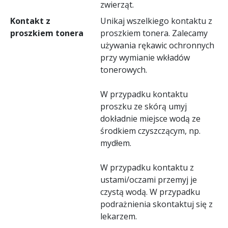
zwierząt.
Kontakt z
Unikaj wszelkiego kontaktu z
proszkiem tonera
proszkiem tonera. Zalecamy
używania rękawic ochronnych
przy wymianie wkładów
tonerowych.
W przypadku kontaktu
proszku ze skórą umyj
dokładnie miejsce wodą ze
środkiem czyszczącym, np.
mydłem.
W przypadku kontaktu z
ustami/oczami przemyj je
czystą wodą. W przypadku
podrażnienia skontaktuj się z
lekarzem.