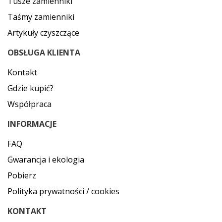
Tusze zamienniki
Taśmy zamienniki
Artykuły czyszczące
OBSŁUGA KLIENTA
Kontakt
Gdzie kupić?
Współpraca
INFORMACJE
FAQ
Gwarancja i ekologia
Pobierz
Polityka prywatności / cookies
KONTAKT