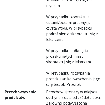
mydłem.
W przypadku kontaktu z
ustami/oczami przemyj je
czystą wodą. W przypadku
podrażnienia skontaktuj się z
lekarzem.
W przypadku połknięcia
proszku natychmiast
skontaktuj się z lekarzem.
W przypadku rozsypania
proszku unikaj wdychania jego
cząsteczek. Proszek
Przechowywanie
Przechowuj tonery w miejscu
produktów
suchym, z dala od źródeł ciepła.
Zarówno podwyższona