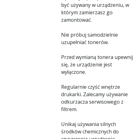
być używany w urządzeniu, w
którym zamierzasz go
zamontować.
Nie próbuj samodzielnie
uzupełniać tonerów.
Przed wymianą tonera upewnij
się, że urządzenie jest
wyłączone.
Regularnie czyść wnętrze
drukarki. Zalecamy używanie
odkurzacza serwisowego z
filtrem.
Unikaj używania silnych
środków chemicznych do
czyszczenia urządzenia.