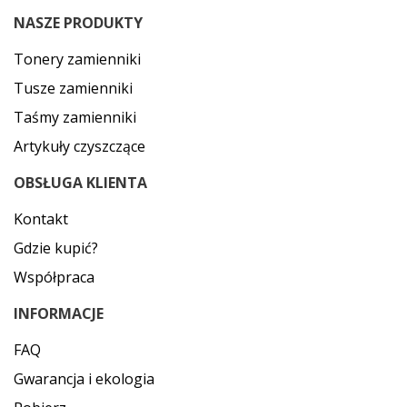
NASZE PRODUKTY
Tonery zamienniki
Tusze zamienniki
Taśmy zamienniki
Artykuły czyszczące
OBSŁUGA KLIENTA
Kontakt
Gdzie kupić?
Współpraca
INFORMACJE
FAQ
Gwarancja i ekologia