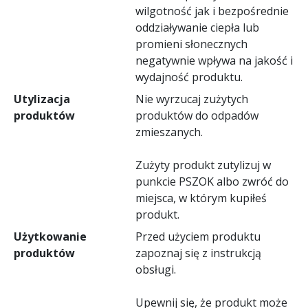
wilgotność jak i bezpośrednie
oddziaływanie ciepła lub
promieni słonecznych
negatywnie wpływa na jakość i
wydajność produktu.
Utylizacja
Nie wyrzucaj zużytych
produktów
produktów do odpadów
zmieszanych.
Zużyty produkt zutylizuj w
punkcie PSZOK albo zwróć do
miejsca, w którym kupiłeś
produkt.
Użytkowanie
Przed użyciem produktu
produktów
zapoznaj się z instrukcją
obsługi.
Upewnij się, że produkt może