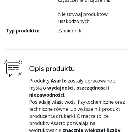
Nie używaj produktów
uszkodzonych.
Typ produktu:
Zamiennik
Opis produktu
Produkty
Asarto
zostały opracowane z
myślą o
wydajności, oszczędności i
niezawodności
.
Posiadają właściwości fizykochemiczne oraz
techniczne równe lub wyższe niż produkt
producenta drukarki. Oznacza to, że
produkty Asarto pozwalają na
wydrukowanie
znacznie większej liczby