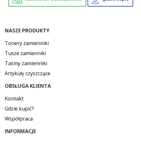
NASZE PRODUKTY
Tonery zamienniki
Tusze zamienniki
Taśmy zamienniki
Artykuły czyszczące
OBSŁUGA KLIENTA
Kontakt
Gdzie kupić?
Współpraca
INFORMACJE