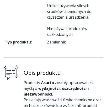
Unikaj używania silnych
środków chemicznych do
czyszczenia urządzenia.
Nie używaj produktów
uszkodzonych.
Typ produktu:
Zamiennik
Opis produktu
Produkty
Asarto
zostały opracowane z
myślą o
wydajności, oszczędności i
niezawodności
.
Posiadają właściwości fizykochemiczne oraz
techniczne równe lub wyższe niż produkt