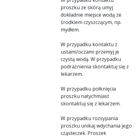
proszku ze skórą umyj
dokładnie miejsce wodą ze
środkiem czyszczącym, np.
mydłem.
W przypadku kontaktu z
ustami/oczami przemyj je
czystą wodą. W przypadku
podrażnienia skontaktuj się z
lekarzem.
W przypadku połknięcia
proszku natychmiast
skontaktuj się z lekarzem.
W przypadku rozsypania
proszku unikaj wdychania jego
cząsteczek. Proszek