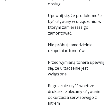
obsługi.
Upewnij się, że produkt może
być używany w urządzeniu, w
którym zamierzasz go
zamontować.
Nie próbuj samodzielnie
uzupełniać tonerów.
Przed wymianą tonera upewnij
się, że urządzenie jest
wyłączone.
Regularnie czyść wnętrze
drukarki. Zalecamy używanie
odkurzacza serwisowego z
filtrem.