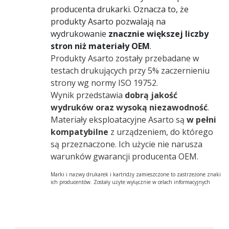
producenta drukarki. Oznacza to, że
produkty Asarto pozwalają na
wydrukowanie
znacznie większej liczby
stron niż materiały OEM
.
Produkty Asarto zostały przebadane w
testach drukujących przy 5% zaczernieniu
strony wg normy ISO 19752.
Wynik przedstawia
dobrą jakość
wydruków oraz wysoką niezawodność
.
Materiały eksploatacyjne Asarto są
w pełni
kompatybilne
z urządzeniem, do którego
są przeznaczone. Ich użycie nie narusza
warunków gwarancji producenta OEM.
Marki i nazwy drukarek i kartridży zamieszczone to zastrzeżone znaki
ich producentów. Zostały użyte wyłącznie w celach informacyjnych