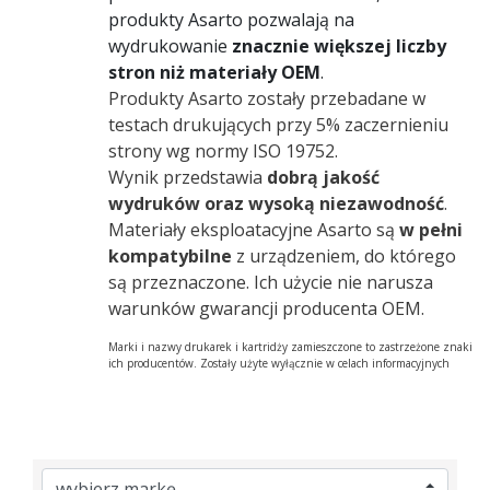
produkty Asarto pozwalają na
wydrukowanie
znacznie większej liczby
stron niż materiały OEM
.
Produkty Asarto zostały przebadane w
testach drukujących przy 5% zaczernieniu
strony wg normy ISO 19752.
Wynik przedstawia
dobrą jakość
wydruków oraz wysoką niezawodność
.
Materiały eksploatacyjne Asarto są
w pełni
kompatybilne
z urządzeniem, do którego
są przeznaczone. Ich użycie nie narusza
warunków gwarancji producenta OEM.
Marki i nazwy drukarek i kartridży zamieszczone to zastrzeżone znaki
ich producentów. Zostały użyte wyłącznie w celach informacyjnych