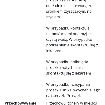
dokładnie miejsce wodą ze
środkiem czyszczącym, np.
mydłem.
W przypadku kontaktu z
ustami/oczami przemyj je
czystą wodą. W przypadku
podrażnienia skontaktuj się z
lekarzem.
W przypadku połknięcia
proszku natychmiast
skontaktuj się z lekarzem.
W przypadku rozsypania
proszku unikaj wdychania jego
cząsteczek. Proszek
Przechowywanie
Przechowuj tonery w miejscu