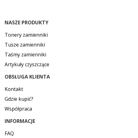
NASZE PRODUKTY
Tonery zamienniki
Tusze zamienniki
Taśmy zamienniki
Artykuły czyszczące
OBSŁUGA KLIENTA
Kontakt
Gdzie kupić?
Współpraca
INFORMACJE
FAQ