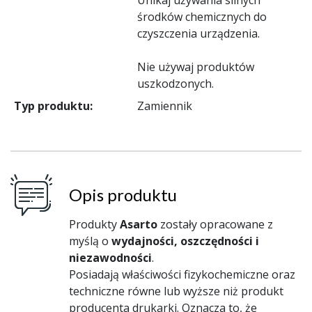
środków chemicznych do
czyszczenia urządzenia.
Nie używaj produktów
uszkodzonych.
Typ produktu:
Zamiennik
Opis produktu
Produkty
Asarto
zostały opracowane z
myślą o
wydajności, oszczędności i
niezawodności
.
Posiadają właściwości fizykochemiczne oraz
techniczne równe lub wyższe niż produkt
producenta drukarki. Oznacza to, że