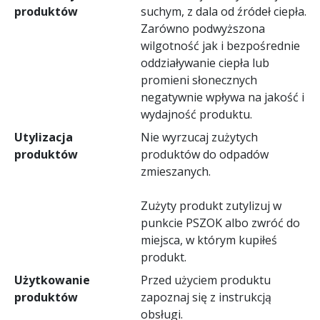
produktów
suchym, z dala od źródeł ciepła.
Zarówno podwyższona
wilgotność jak i bezpośrednie
oddziaływanie ciepła lub
promieni słonecznych
negatywnie wpływa na jakość i
wydajność produktu.
Utylizacja
Nie wyrzucaj zużytych
produktów
produktów do odpadów
zmieszanych.
Zużyty produkt zutylizuj w
punkcie PSZOK albo zwróć do
miejsca, w którym kupiłeś
produkt.
Użytkowanie
Przed użyciem produktu
produktów
zapoznaj się z instrukcją
obsługi.