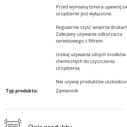
Przed wymianą tonera upewnij się
urządzenie jest wyłączone.
Regularnie czyść wnętrze drukark
Zalecamy używanie odkurzacza
serwisowego z filtrem.
Unikaj używania silnych środków
chemicznych do czyszczenia
urządzenia.
Nie używaj produktów uszkodzon
Typ produktu:
Zamiennik
Opis produktu