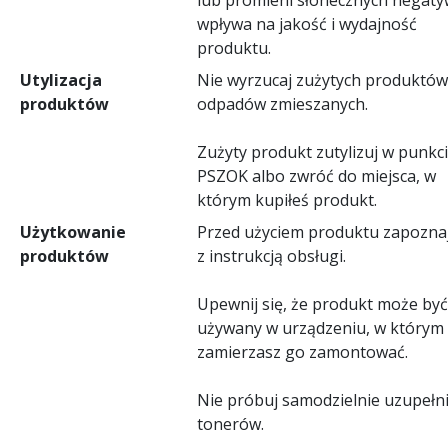
wpływa na jakość i wydajność
produktu.
Utylizacja
Nie wyrzucaj zużytych produktów
produktów
odpadów zmieszanych.
Zużyty produkt zutylizuj w punkc
PSZOK albo zwróć do miejsca, w
którym kupiłeś produkt.
Użytkowanie
Przed użyciem produktu zapoznaj
produktów
z instrukcją obsługi.
Upewnij się, że produkt może być
używany w urządzeniu, w którym
zamierzasz go zamontować.
Nie próbuj samodzielnie uzupełn
tonerów.