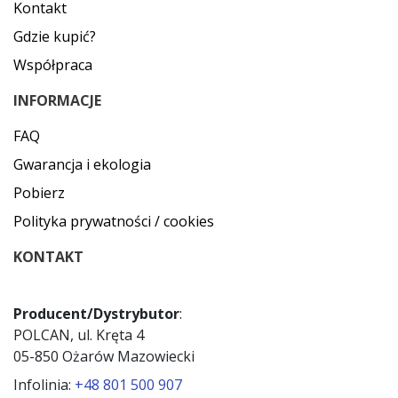
Kontakt
Gdzie kupić?
Współpraca
INFORMACJE
FAQ
Gwarancja i ekologia
Pobierz
Polityka prywatności / cookies
KONTAKT
Producent/Dystrybutor
:
POLCAN, ul. Kręta 4
05-850 Ożarów Mazowiecki
Infolinia:
+48 801 500 907