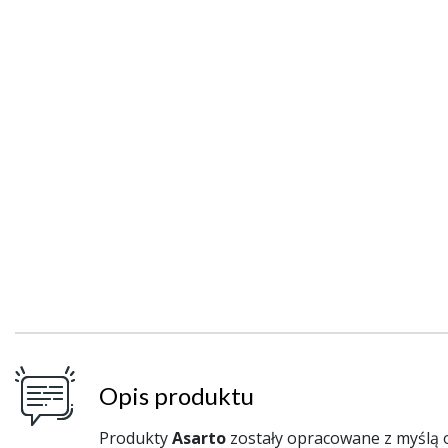
Opis produktu
Produkty
Asarto
zostały opracowane z myślą