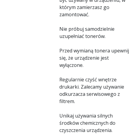
którym zamierzasz go
zamontować.
Nie próbuj samodzielnie
uzupełniać tonerów.
Przed wymianą tonera upewnij
się, że urządzenie jest
wyłączone.
Regularnie czyść wnętrze
drukarki. Zalecamy używanie
odkurzacza serwisowego z
filtrem.
Unikaj używania silnych
środków chemicznych do
czyszczenia urządzenia.