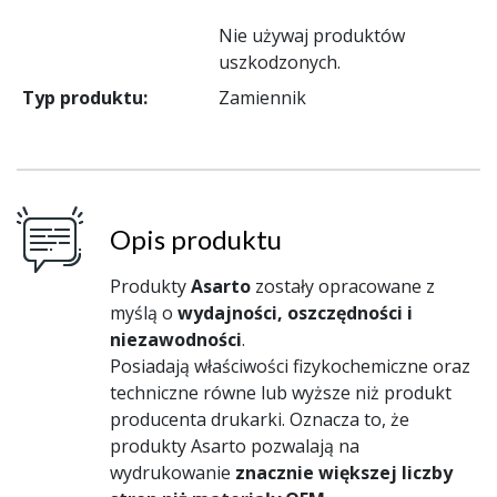
Nie używaj produktów
uszkodzonych.
Typ produktu:
Zamiennik
Opis produktu
Produkty
Asarto
zostały opracowane z
myślą o
wydajności, oszczędności i
niezawodności
.
Posiadają właściwości fizykochemiczne oraz
techniczne równe lub wyższe niż produkt
producenta drukarki. Oznacza to, że
produkty Asarto pozwalają na
wydrukowanie
znacznie większej liczby