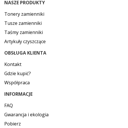
NASZE PRODUKTY
Tonery zamienniki
Tusze zamienniki
Taśmy zamienniki
Artykuły czyszczące
OBSŁUGA KLIENTA
Kontakt
Gdzie kupić?
Współpraca
INFORMACJE
FAQ
Gwarancja i ekologia
Pobierz