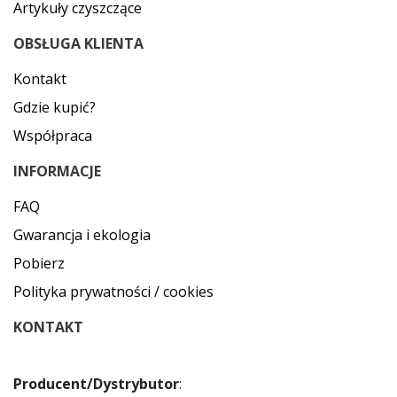
Artykuły czyszczące
OBSŁUGA KLIENTA
Kontakt
Gdzie kupić?
Współpraca
INFORMACJE
FAQ
Gwarancja i ekologia
Pobierz
Polityka prywatności / cookies
KONTAKT
Producent/Dystrybutor
: