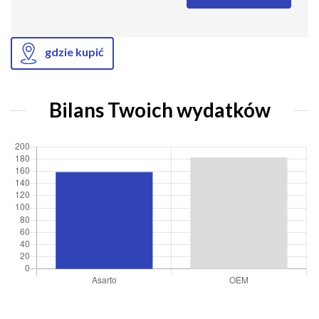
gdzie kupić
Bilans Twoich wydatków