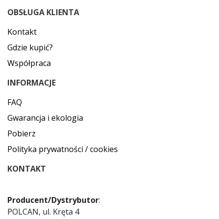
OBSŁUGA KLIENTA
Kontakt
Gdzie kupić?
Współpraca
INFORMACJE
FAQ
Gwarancja i ekologia
Pobierz
Polityka prywatności / cookies
KONTAKT
Producent/Dystrybutor
:
POLCAN, ul. Kręta 4