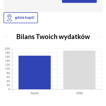
gdzie kupić
Bilans Twoich wydatków