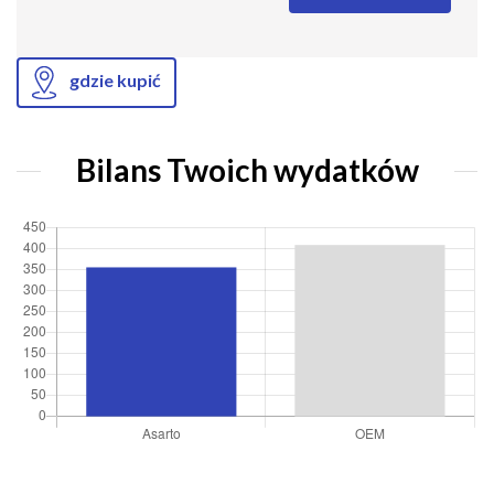
gdzie kupić
Bilans Twoich wydatków