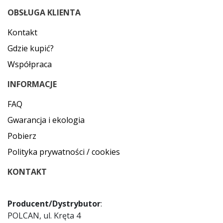
OBSŁUGA KLIENTA
Kontakt
Gdzie kupić?
Współpraca
INFORMACJE
FAQ
Gwarancja i ekologia
Pobierz
Polityka prywatności / cookies
KONTAKT
Producent/Dystrybutor
:
POLCAN, ul. Kręta 4