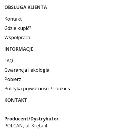
OBSŁUGA KLIENTA
Kontakt
Gdzie kupić?
Współpraca
INFORMACJE
FAQ
Gwarancja i ekologia
Pobierz
Polityka prywatności / cookies
KONTAKT
Producent/Dystrybutor
:
POLCAN, ul. Kręta 4