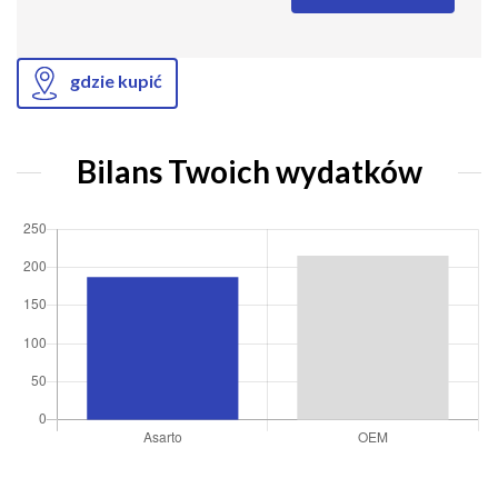
gdzie kupić
Bilans Twoich wydatków