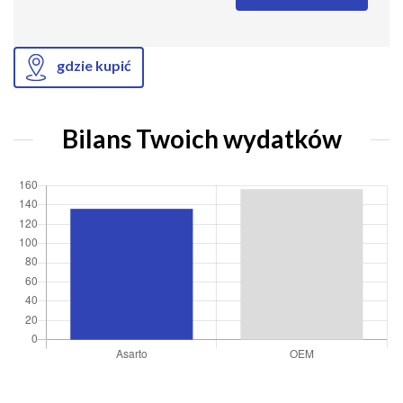
gdzie kupić
Bilans Twoich wydatków