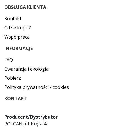
OBSŁUGA KLIENTA
Kontakt
Gdzie kupić?
Współpraca
INFORMACJE
FAQ
Gwarancja i ekologia
Pobierz
Polityka prywatności / cookies
KONTAKT
Producent/Dystrybutor
:
POLCAN, ul. Kręta 4