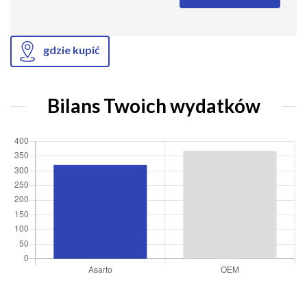
gdzie kupić
Bilans Twoich wydatków