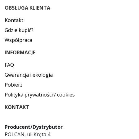
OBSŁUGA KLIENTA
Kontakt
Gdzie kupić?
Współpraca
INFORMACJE
FAQ
Gwarancja i ekologia
Pobierz
Polityka prywatności / cookies
KONTAKT
Producent/Dystrybutor
:
POLCAN, ul. Kręta 4