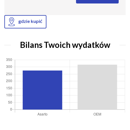
gdzie kupić
Bilans Twoich wydatków