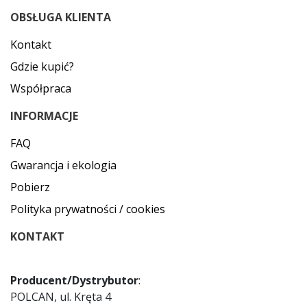
OBSŁUGA KLIENTA
Kontakt
Gdzie kupić?
Współpraca
INFORMACJE
FAQ
Gwarancja i ekologia
Pobierz
Polityka prywatności / cookies
KONTAKT
Producent/Dystrybutor
:
POLCAN, ul. Kręta 4