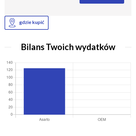
gdzie kupić
Bilans Twoich wydatków