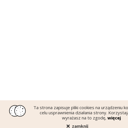
Ta strona zapisuje pliki cookies na urządzeniu
celu usprawnienia działania strony. Korzystają
wyrażasz na to zgodę,
więcej
zamknij