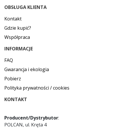
OBSŁUGA KLIENTA
Kontakt
Gdzie kupić?
Współpraca
INFORMACJE
FAQ
Gwarancja i ekologia
Pobierz
Polityka prywatności / cookies
KONTAKT
Producent/Dystrybutor
:
POLCAN, ul. Kręta 4