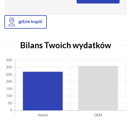
gdzie kupić
Bilans Twoich wydatków