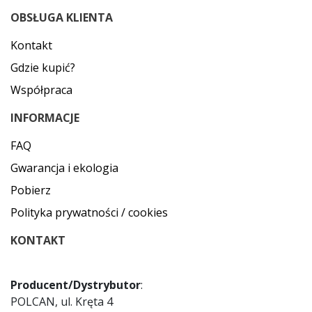
OBSŁUGA KLIENTA
Kontakt
Gdzie kupić?
Współpraca
INFORMACJE
FAQ
Gwarancja i ekologia
Pobierz
Polityka prywatności / cookies
KONTAKT
Producent/Dystrybutor
:
POLCAN, ul. Kręta 4