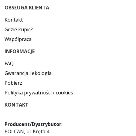
OBSŁUGA KLIENTA
Kontakt
Gdzie kupić?
Współpraca
INFORMACJE
FAQ
Gwarancja i ekologia
Pobierz
Polityka prywatności / cookies
KONTAKT
Producent/Dystrybutor
:
POLCAN, ul. Kręta 4