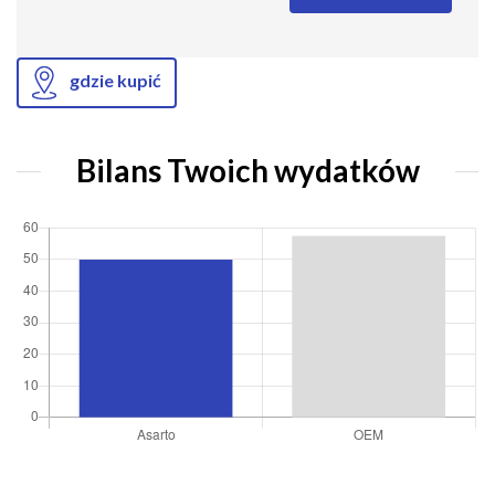
gdzie kupić
Bilans Twoich wydatków