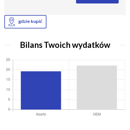
gdzie kupić
Bilans Twoich wydatków