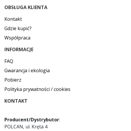
OBSŁUGA KLIENTA
Kontakt
Gdzie kupić?
Współpraca
INFORMACJE
FAQ
Gwarancja i ekologia
Pobierz
Polityka prywatności / cookies
KONTAKT
Producent/Dystrybutor
:
POLCAN, ul. Kręta 4