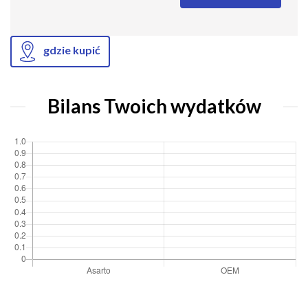
gdzie kupić
Bilans Twoich wydatków