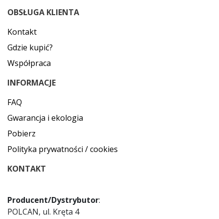
OBSŁUGA KLIENTA
Kontakt
Gdzie kupić?
Współpraca
INFORMACJE
FAQ
Gwarancja i ekologia
Pobierz
Polityka prywatności / cookies
KONTAKT
Producent/Dystrybutor
:
POLCAN, ul. Kręta 4