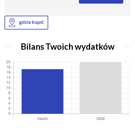
gdzie kupić
Bilans Twoich wydatków