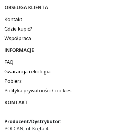
OBSŁUGA KLIENTA
Kontakt
Gdzie kupić?
Współpraca
INFORMACJE
FAQ
Gwarancja i ekologia
Pobierz
Polityka prywatności / cookies
KONTAKT
Producent/Dystrybutor
:
POLCAN, ul. Kręta 4