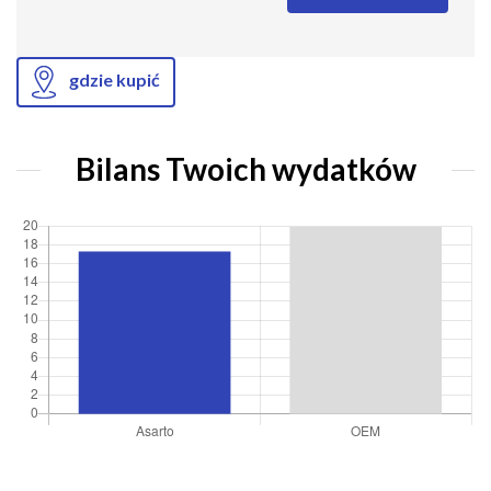
gdzie kupić
Bilans Twoich wydatków