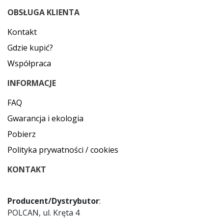
OBSŁUGA KLIENTA
Kontakt
Gdzie kupić?
Współpraca
INFORMACJE
FAQ
Gwarancja i ekologia
Pobierz
Polityka prywatności / cookies
KONTAKT
Producent/Dystrybutor
:
POLCAN, ul. Kręta 4