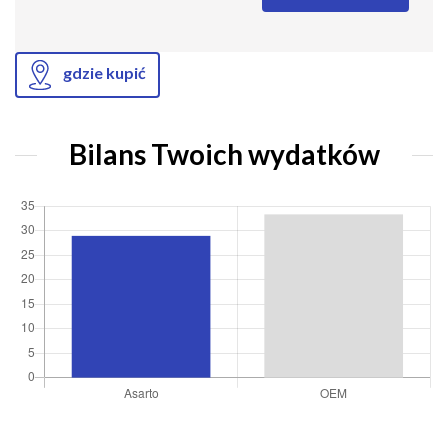
gdzie kupić
Bilans Twoich wydatków