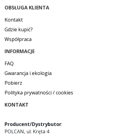
OBSŁUGA KLIENTA
Kontakt
Gdzie kupić?
Współpraca
INFORMACJE
FAQ
Gwarancja i ekologia
Pobierz
Polityka prywatności / cookies
KONTAKT
Producent/Dystrybutor
:
POLCAN, ul. Kręta 4