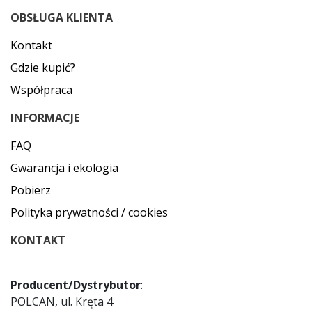
OBSŁUGA KLIENTA
Kontakt
Gdzie kupić?
Współpraca
INFORMACJE
FAQ
Gwarancja i ekologia
Pobierz
Polityka prywatności / cookies
KONTAKT
Producent/Dystrybutor
:
POLCAN, ul. Kręta 4