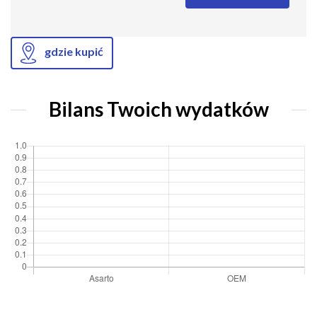
gdzie kupić
Bilans Twoich wydatków