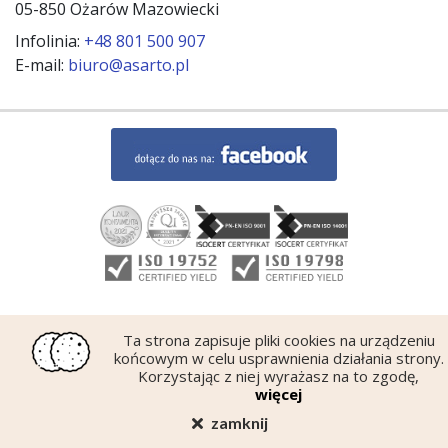
05-850 Ożarów Mazowiecki
Infolinia:
+48 801 500 907
E-mail:
biuro@asarto.pl
Ta strona zapisuje pliki cookies na urządzeniu
końcowym w celu usprawnienia działania strony.
Korzystając z niej wyrażasz na to zgodę,
więcej
zamknij