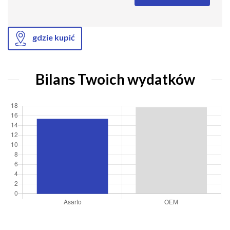
gdzie kupić
Bilans Twoich wydatków