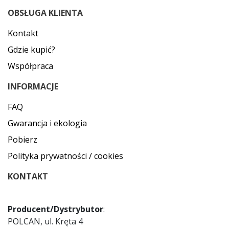
OBSŁUGA KLIENTA
Kontakt
Gdzie kupić?
Współpraca
INFORMACJE
FAQ
Gwarancja i ekologia
Pobierz
Polityka prywatności / cookies
KONTAKT
Producent/Dystrybutor
:
POLCAN, ul. Kręta 4