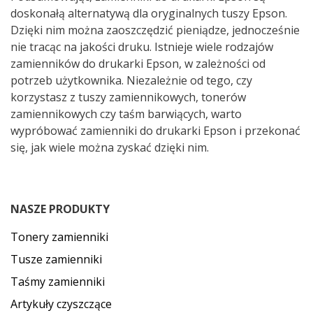
doskonałą alternatywą dla oryginalnych tuszy Epson.
Dzięki nim można zaoszczędzić pieniądze, jednocześnie
nie tracąc na jakości druku. Istnieje wiele rodzajów
zamienników do drukarki Epson, w zależności od
potrzeb użytkownika. Niezależnie od tego, czy
korzystasz z tuszy zamiennikowych, tonerów
zamiennikowych czy taśm barwiących, warto
wypróbować zamienniki do drukarki Epson i przekonać
się, jak wiele można zyskać dzięki nim.
NASZE PRODUKTY
Tonery zamienniki
Tusze zamienniki
Taśmy zamienniki
Artykuły czyszczące