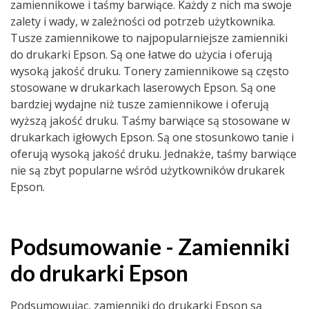
zamiennikowe i taśmy barwiące. Każdy z nich ma swoje
zalety i wady, w zależności od potrzeb użytkownika.
Tusze zamiennikowe to najpopularniejsze zamienniki
do drukarki Epson. Są one łatwe do użycia i oferują
wysoką jakość druku. Tonery zamiennikowe są często
stosowane w drukarkach laserowych Epson. Są one
bardziej wydajne niż tusze zamiennikowe i oferują
wyższą jakość druku. Taśmy barwiące są stosowane w
drukarkach igłowych Epson. Są one stosunkowo tanie i
oferują wysoką jakość druku. Jednakże, taśmy barwiące
nie są zbyt popularne wśród użytkowników drukarek
Epson.
Podsumowanie - Zamienniki
do drukarki Epson
Podsumowując, zamienniki do drukarki Epson są