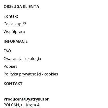
OBSŁUGA KLIENTA
Kontakt
Gdzie kupić?
Współpraca
INFORMACJE
FAQ
Gwarancja i ekologia
Pobierz
Polityka prywatności / cookies
KONTAKT
Producent/Dystrybutor
:
POLCAN, ul. Kręta 4