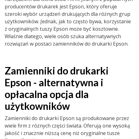
producentów drukarek jest Epson, który oferuje
szeroki wybór urządzeń drukujących dla różnych grup
użytkowników. Jednak, jak to często bywa, korzystanie
z oryginalnych tuszy Epson może być kosztowne.
Właśnie dlatego, wiele osób szuka alternatywnych
rozwiązań w postaci zamienników do drukarki Epson.
Zamienniki do drukarki
Epson - alternatywna i
opłacalna opcja dla
użytkowników
Zamienniki do drukarki Epson są produkowane przez
wiele firm z różnych części świata. Oferują one wysoką
jakość i znacznie niższą cenę niż oryginalne tusze