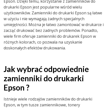
Epson. Dzięki temu, korzystanie z zamienników do
drukarki Epson jest popularne wśród wielu
użytkowników. Zamienniki do drukarki Epson są łatwe
w użyciu i nie wymagają żadnych specjalnych
umiejętności. Można je łatwo zamontować w drukarce i
zacząć drukować bez żadnych problemów. Ponadto,
wiele firm oferuje zamienniki do drukarek Epson w
różnych kolorach, co pozwala na uzyskanie
doskonałych efektów drukowania.
Jak wybrać odpowiednie
zamienniki do drukarki
Epson ?
Istnieje wiele rodzajów zamienników do drukarki
Epson, w tym tusze zamiennikowe, tonery