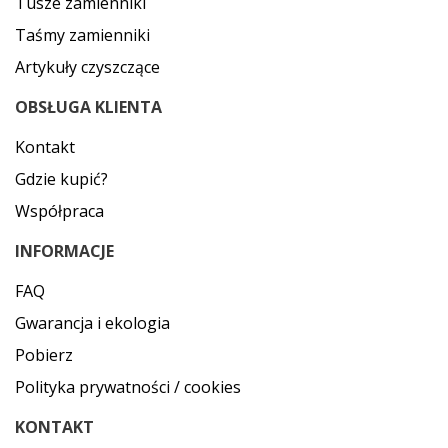
Tusze zamienniki
Taśmy zamienniki
Artykuły czyszczące
OBSŁUGA KLIENTA
Kontakt
Gdzie kupić?
Współpraca
INFORMACJE
FAQ
Gwarancja i ekologia
Pobierz
Polityka prywatności / cookies
KONTAKT