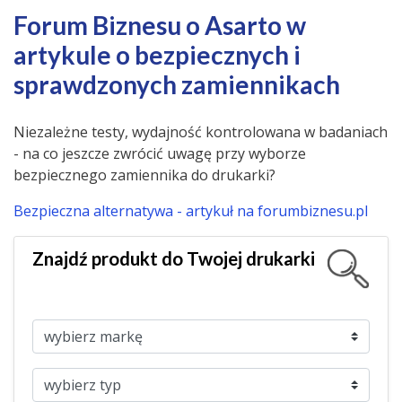
Forum Biznesu o Asarto w
artykule o bezpiecznych i
sprawdzonych zamiennikach
Niezależne testy, wydajność kontrolowana w badaniach
- na co jeszcze zwrócić uwagę przy wyborze
bezpiecznego zamiennika do drukarki?
Bezpieczna alternatywa - artykuł na forumbiznesu.pl
Znajdź produkt do Twojej drukarki