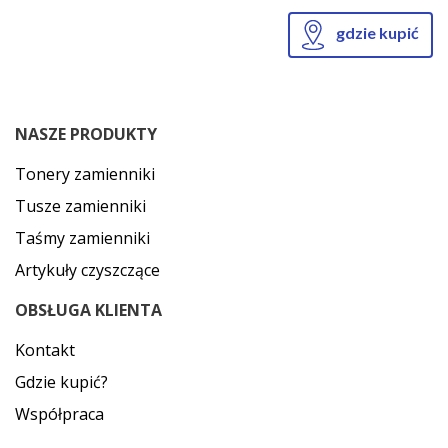
gdzie kupić
NASZE PRODUKTY
Tonery zamienniki
Tusze zamienniki
Taśmy zamienniki
Artykuły czyszczące
OBSŁUGA KLIENTA
Kontakt
Gdzie kupić?
Współpraca