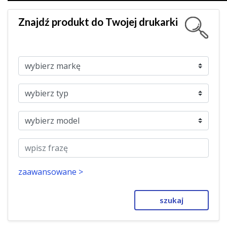
Znajdź produkt do Twojej drukarki
zaawansowane >
szukaj