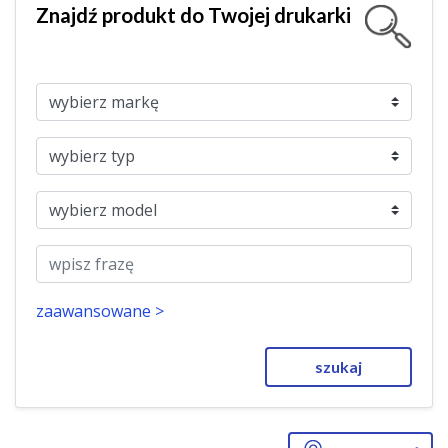
Znajdź produkt do Twojej drukarki
zaawansowane >
szukaj