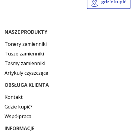
gdzie kupić
NASZE PRODUKTY
Tonery zamienniki
Tusze zamienniki
Taśmy zamienniki
Artykuły czyszczące
OBSŁUGA KLIENTA
Kontakt
Gdzie kupić?
Współpraca
INFORMACJE